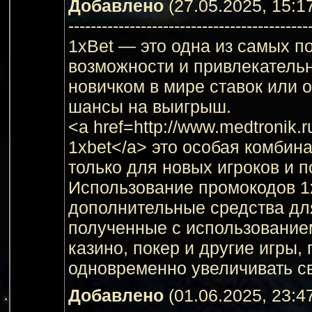
Добавлено
(27.05.2025, 15:1
-------------------------------------------
1xBet — это одна из самых 
возможности и привлекательн
новичком в мире ставок или 
шансы на выигрыш.
<a href=http://www.medtronik
1xbet</a> это особая комбин
только для новых игроков и 
Использование промокодов 1
дополнительные средства для
полученные с использованием
казино, покер и другие игры
одновременно увеличивать с
Добавлено
(01.06.2025, 23:4